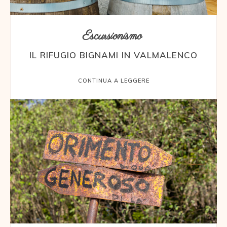
Escursionismo
IL RIFUGIO BIGNAMI IN VALMALENCO
CONTINUA A LEGGERE