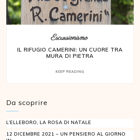
Escursionismo
IL RIFUGIO CAMERINI: UN CUORE TRA
MURA DI PIETRA
KEEP READING
Da scoprire
L’ELLEBORO, LA ROSA DI NATALE
12 DICEMBRE 2021 – UN PENSIERO AL GIORNO