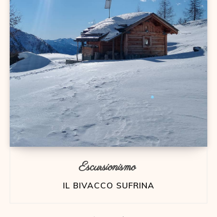
Escursionismo
IL BIVACCO SUFRINA