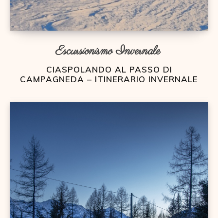
Escursionismo Invernale
CIASPOLANDO AL PASSO DI
CAMPAGNEDA – ITINERARIO INVERNALE