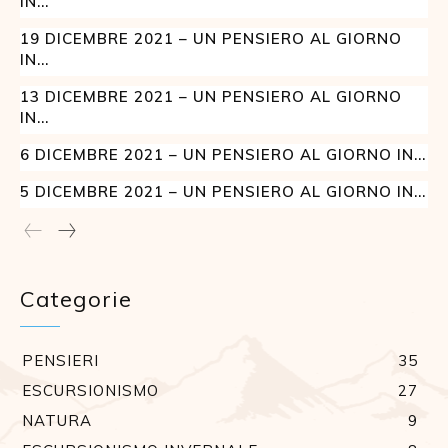
IN...
19 DICEMBRE 2021 – UN PENSIERO AL GIORNO
IN...
13 DICEMBRE 2021 – UN PENSIERO AL GIORNO
IN...
6 DICEMBRE 2021 – UN PENSIERO AL GIORNO IN...
5 DICEMBRE 2021 – UN PENSIERO AL GIORNO IN...
Categorie
PENSIERI
35
ESCURSIONISMO
27
NATURA
9