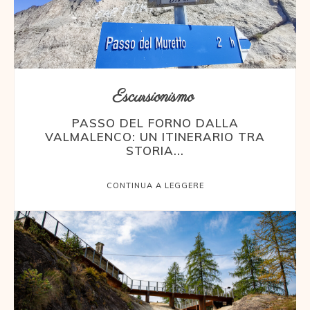
Escursionismo
PASSO DEL FORNO DALLA
VALMALENCO: UN ITINERARIO TRA
STORIA...
CONTINUA A LEGGERE