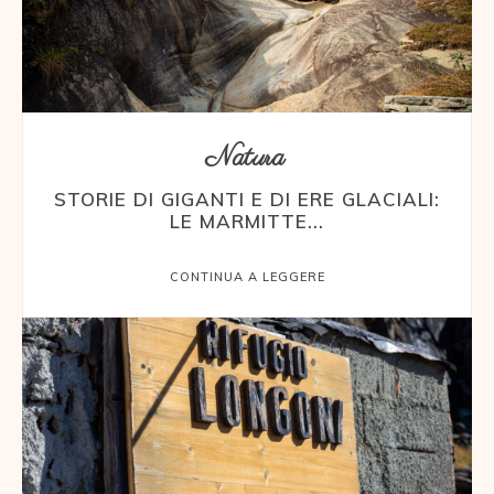
Natura
STORIE DI GIGANTI E DI ERE GLACIALI:
LE MARMITTE...
CONTINUA A LEGGERE