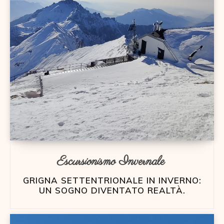
Escursionismo Invernale
GRIGNA SETTENTRIONALE IN INVERNO:
UN SOGNO DIVENTATO REALTÀ.