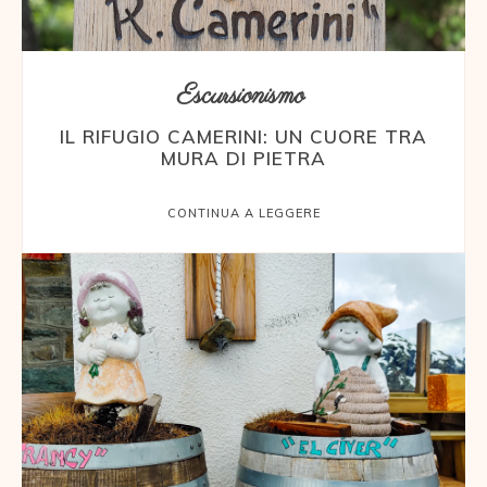
Escursionismo
IL RIFUGIO CAMERINI: UN CUORE TRA
MURA DI PIETRA
CONTINUA A LEGGERE