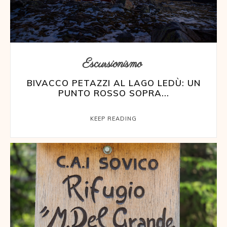
Escursionismo
BIVACCO PETAZZI AL LAGO LEDÙ: UN
PUNTO ROSSO SOPRA...
KEEP READING