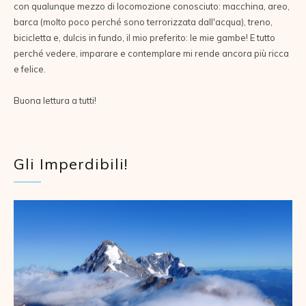
con qualunque mezzo di locomozione conosciuto: macchina, areo,
barca (molto poco perché sono terrorizzata dall'acqua), treno,
bicicletta e, dulcis in fundo, il mio preferito: le mie gambe! E tutto
perché vedere, imparare e contemplare mi rende ancora più ricca
e felice.
Buona lettura a tutti!
Gli Imperdibili!