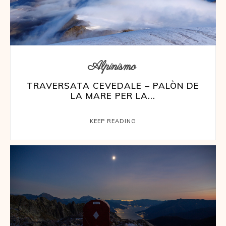
Alpinismo
TRAVERSATA CEVEDALE – PALÒN DE
LA MARE PER LA...
KEEP READING