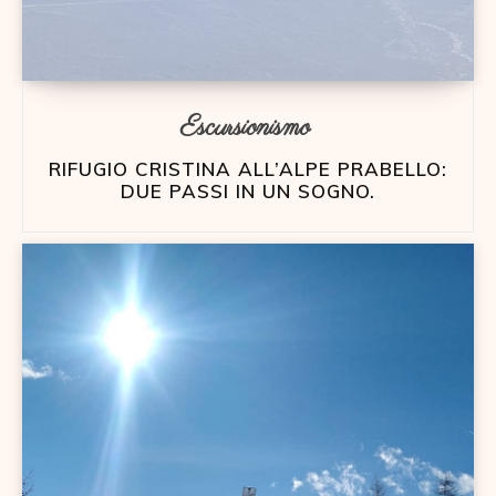
Escursionismo
RIFUGIO CRISTINA ALL’ALPE PRABELLO:
DUE PASSI IN UN SOGNO.