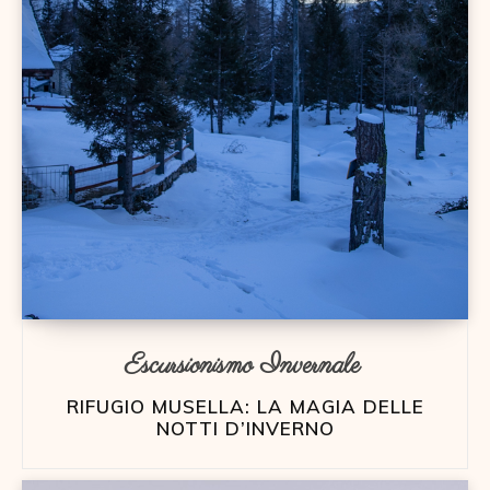
Escursionismo Invernale
RIFUGIO MUSELLA: LA MAGIA DELLE
NOTTI D’INVERNO